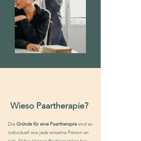
Wieso Paartherapie?
Die
Gründe für eine Paartherapie
sind so
individuell wie jede einzelne Person an
sich. Dabei können Problematiken bei