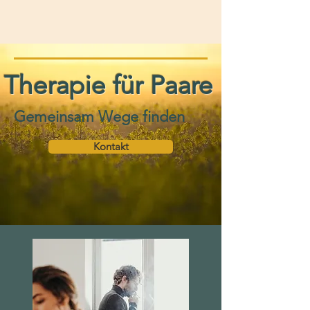
Therapie für Paare
Gemeinsam Wege finden
Kontakt