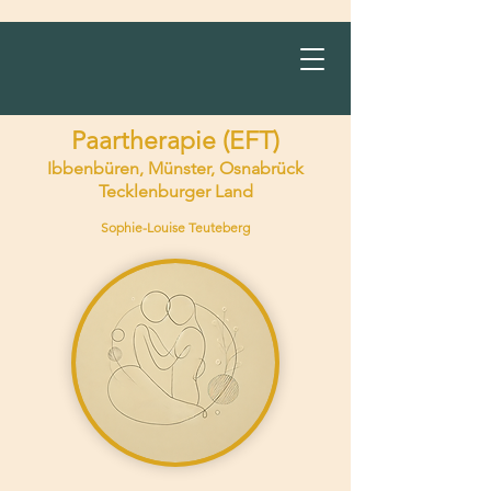
Paartherapie (EFT)
Ibbenbüren, Münster, Osnabrück
Tecklenburger Land
Sophie-Louise Teuteberg