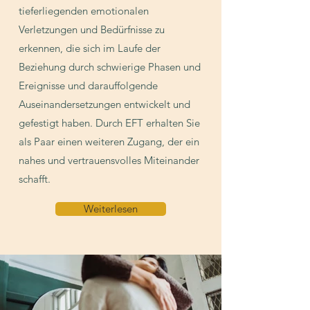
tieferliegenden emotionalen
Verletzungen und Bedürfnisse zu
erkennen, die sich im Laufe der
Beziehung durch schwierige Phasen und
Ereignisse und darauffolgende
Auseinandersetzungen entwickelt und
gefestigt haben. Durch EFT erhalten Sie
als Paar einen weiteren Zugang, der ein
nahes und vertrauensvolles Miteinander
schafft.
Weiterlesen