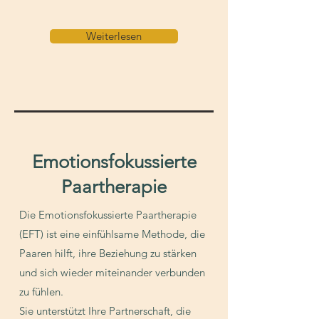
Weiterlesen
Emotionsfokussierte
Paartherapie
Die Emotionsfokussierte Paartherapie
(EFT) ist eine einfühlsame Methode, die
Paaren hilft, ihre Beziehung zu stärken
und sich wieder miteinander verbunden
zu fühlen.
Sie unterstützt Ihre Partnerschaft, die