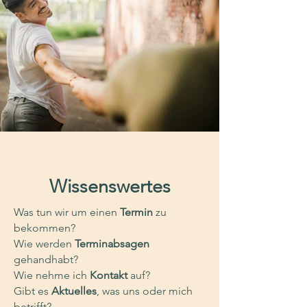
Wissenswertes
Was tun wir um einen
Termin
zu
bekommen?
Wie werden
Terminabsagen
gehandhabt?
Wie nehme ich
Kontakt
auf?
Gibt es
Aktuelles
, was uns oder mich
betrifft?