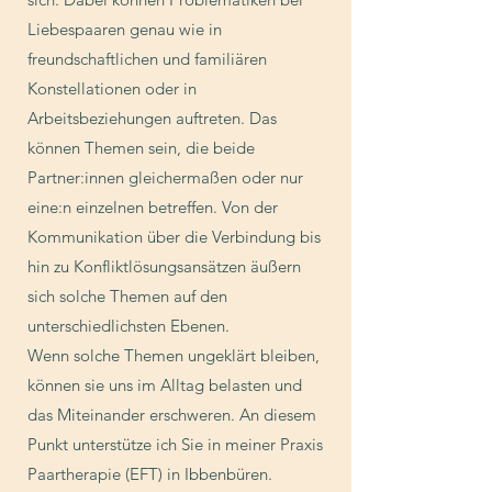
Liebespaaren genau wie in
freundschaftlichen und familiären
Konstellationen oder in
Arbeitsbeziehungen auftreten. Das
können Themen sein, die beide
Partner:innen gleichermaßen oder nur
eine:n einzelnen betreffen. Von der
Kommunikation über die Verbindung bis
hin zu Konfliktlösungsansätzen äußern
sich solche Themen auf den
unterschiedlichsten Ebenen.
Wenn solche Themen ungeklärt bleiben,
können sie uns im Alltag belasten und
das Miteinander erschweren. An diesem
Punkt unterstütze ich Sie in meiner Praxis
Paartherapie (EFT) in Ibbenbüren.