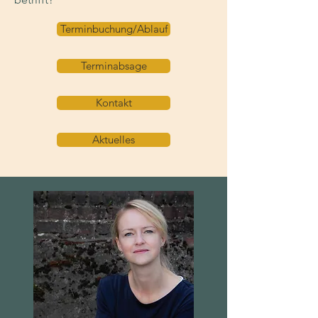
Terminbuchung/Ablauf
Terminabsage
Kontakt
Aktuelles