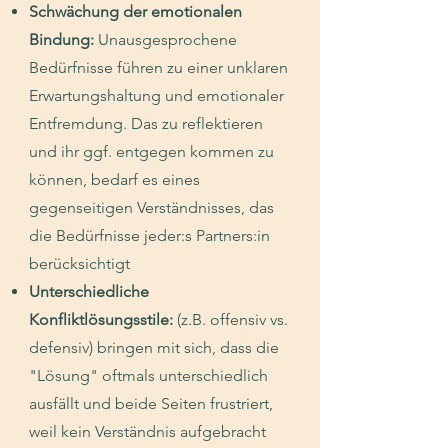
Schwächung der emotionalen
Bindung:
Unausgesprochene
Bedürfnisse führen zu einer unklaren
Erwartungshaltung und emotionaler
Entfremdung. Das zu reflektieren
und ihr ggf. entgegen kommen zu
können, bedarf es eines
gegenseitigen Verständnisses, das
die Bedürfnisse jeder:s Partners:in
berücksichtigt
Unterschiedliche
Konfliktlösungsstile:
(
z.B. offensiv vs.
defensiv) bringen mit sich, dass die
"Lösung" oftmals unterschiedlich
ausfällt und beide Seiten frustriert,
weil kein Verständnis aufgebracht