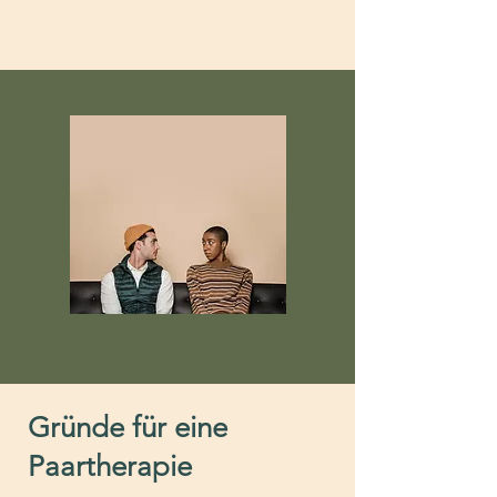
Gründe für eine
Paartherapie