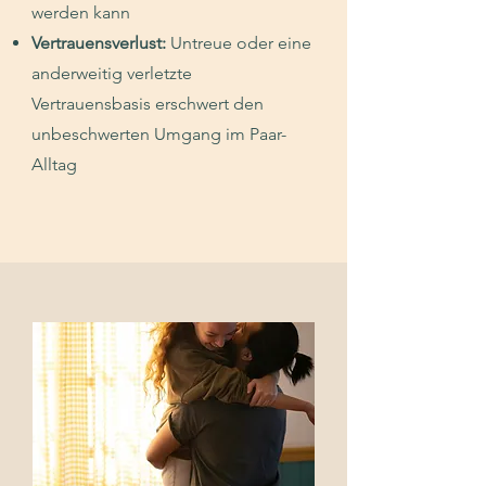
werden kann
Vertrauensverlust:
Untreue oder eine
anderweitig verletzte
Vertrauensbasis
erschwert den
unbeschwerten Umgang im Paar-
Alltag