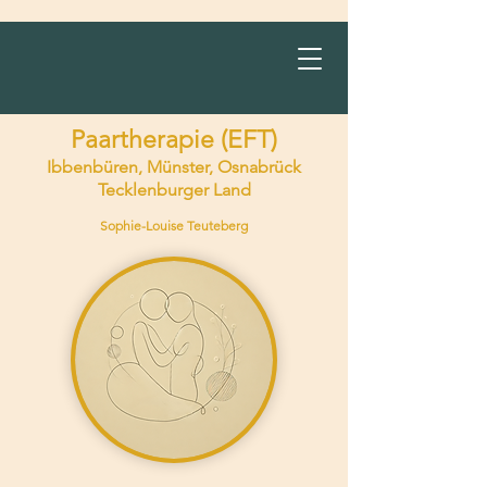
Paartherapie (EFT)
Ibbenbüren, Münster, Osnabrück
Tecklenburger Land
Sophie-Louise Teuteberg