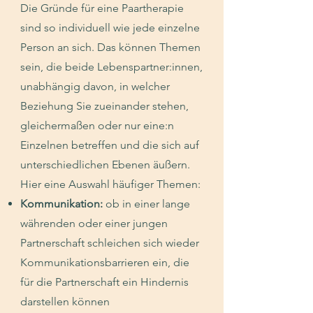
Die Gründe für eine Paartherapie
sind so individuell wie jede einzelne
Person an sich. Das können Themen
sein, die beide Lebenspartner:innen,
unabhängig davon, in welcher
Beziehung Sie zueinander stehen,
gleichermaßen oder nur eine:n
Einzelnen betreffen und die sich auf
unterschiedlichen Ebenen äußern.
Hier eine Auswahl häufiger Themen:
Kommunikation
:
ob in einer lange
währenden oder einer jungen
Partnerschaft schleichen sich wieder
Kommunikationsbarrieren ein, die
für die Partnerschaft ein Hindernis
darstellen können