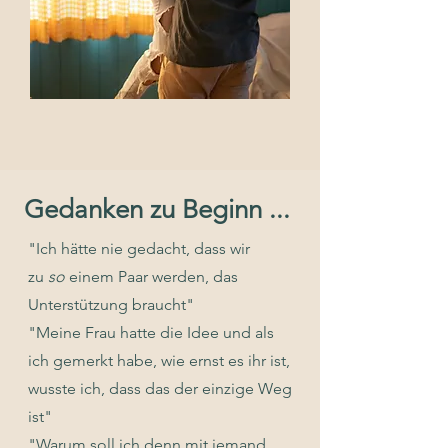
Gedanken zu Beginn ...
"Ich hätte nie gedacht, dass wir
zu
so
einem Paar werden, das
Unterstützung braucht"
"Meine Frau hatte die Idee und als
ich gemerkt habe, wie ernst es ihr ist,
wusste ich, dass das der einzige Weg
ist"
"Warum soll ich denn mit jemand